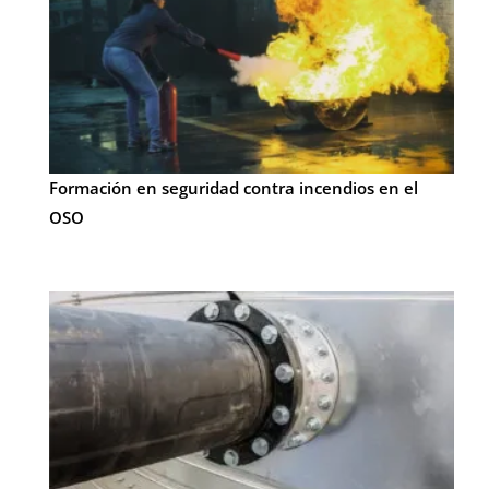
Formación en seguridad contra incendios en el
OSO