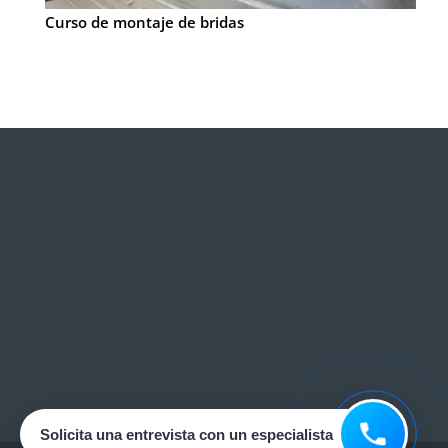
Curso de montaje de bridas
Solicita una entrevista con un especialista