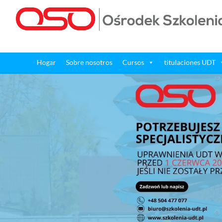
Hogar
Sobre nosotros
Cursos
titulaciones UDT