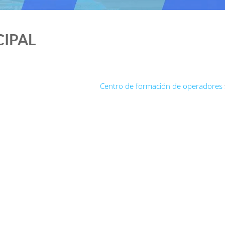
CIPAL
Centro de formación de operadores