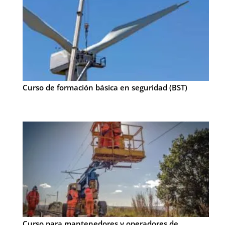
Curso de formación básica en seguridad (BST)
Curso para mantenedores y operadores de