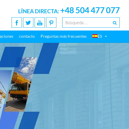
+48 504 477 077
LÍNEA DIRECTA:
aciones
contacto
Preguntas más frecuentes
ES