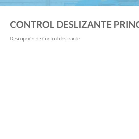
CONTROL DESLIZANTE PRIN
Descripción de Control deslizante