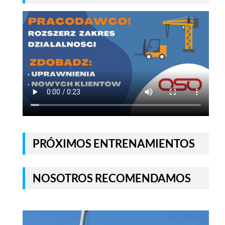
PRÓXIMOS ENTRENAMIENTOS
NOSOTROS RECOMENDAMOS