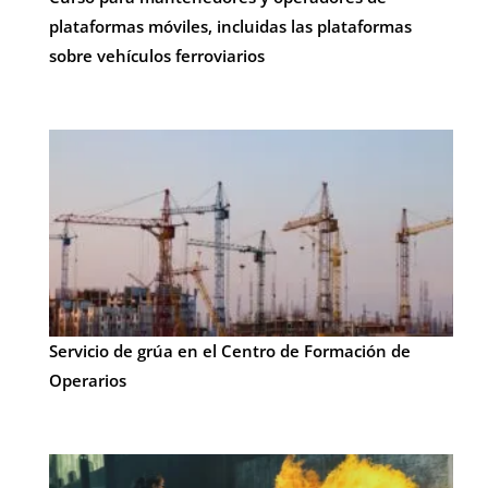
plataformas móviles, incluidas las plataformas
sobre vehículos ferroviarios
Servicio de grúa en el Centro de Formación de
Operarios