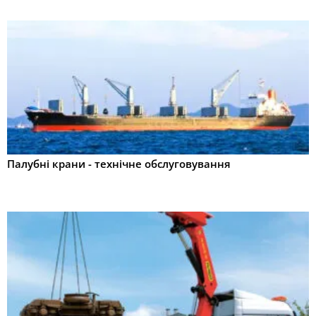
Палубні крани - технічне обслуговування