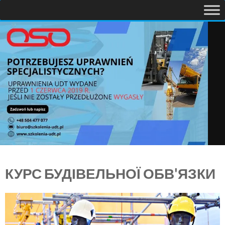
КУРС БУДІВЕЛЬНОЇ ОБВ'ЯЗКИ