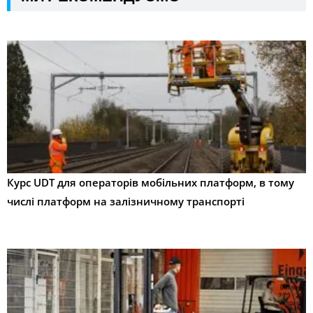
Курс UDT для операторів мобільних платформ, в тому
числі платформ на залізничному транспорті