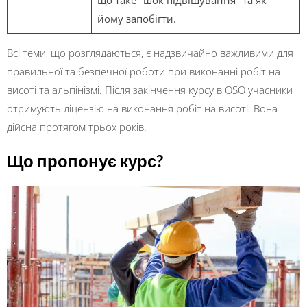
йому запобігти.
Всі теми, що розглядаються, є надзвичайно важливими для
правильної та безпечної роботи при виконанні робіт на
висоті та альпінізмі. Після закінчення курсу в OSO учасники
отримують ліцензію на виконання робіт на висоті. Вона
дійсна протягом трьох років.
Що пропонує курс?