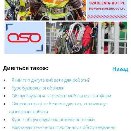
Дивіться також:
Назад
Який тип джгута вибрати для роботи?
Курс будівельної обв'язки
Обслуговування та ремонт мобільних платформ
Охорона праці та безпека для тих, хто виконує
ризиковані роботи
Курс з обслуговування пожежної техніки
Навчання технічного персоналу з обслуговування