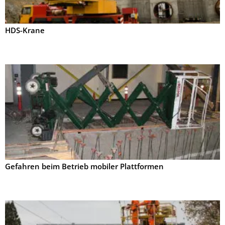
HDS-Krane
Gefahren beim Betrieb mobiler Plattformen