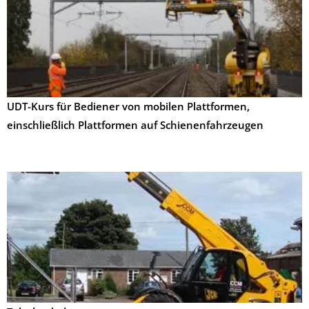
UDT-Kurs für Bediener von mobilen Plattformen,
einschließlich Plattformen auf Schienenfahrzeugen