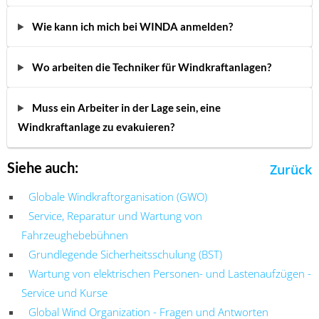
Wie kann ich mich bei WINDA anmelden?
Wo arbeiten die Techniker für Windkraftanlagen?
Muss ein Arbeiter in der Lage sein, eine
Windkraftanlage zu evakuieren?
Siehe auch:
Zurück
Globale Windkraftorganisation (GWO)
Service, Reparatur und Wartung von
Fahrzeughebebühnen
Grundlegende Sicherheitsschulung (BST)
Wartung von elektrischen Personen- und Lastenaufzügen -
Service und Kurse
Global Wind Organization - Fragen und Antworten