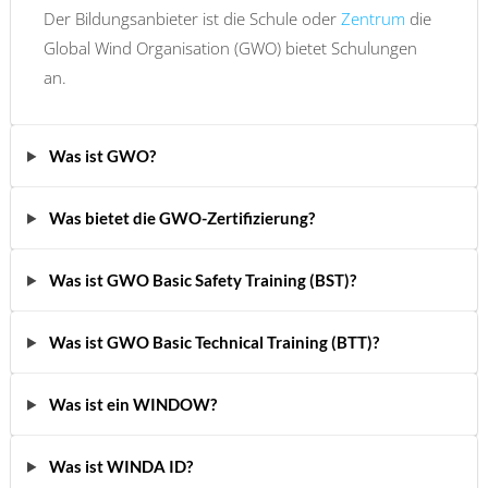
Der Bildungsanbieter ist die Schule oder
Zentrum
die
Global Wind Organisation (GWO) bietet Schulungen
an.
Was ist GWO?
Was bietet die GWO-Zertifizierung?
Was ist GWO Basic Safety Training (BST)?
Was ist GWO Basic Technical Training (BTT)?
Was ist ein WINDOW?
Was ist WINDA ID?