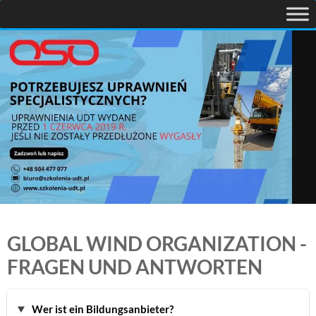
GLOBAL WIND ORGANIZATION -
FRAGEN UND ANTWORTEN
Wer ist ein Bildungsanbieter?