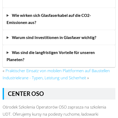
Wie wirken sich Glasfaserkabel auf die CO2-
Emissionen aus?
Warum sind Investitionen in Glasfaser wichtig?
Was sind die langfristigen Vorteile für unseren
Planeten?
«
Praktischer Einsatz von mobilen Plattformen auf Baustellen
Industriekrane - Typen, Leistung und Sicherheit
»
CENTER OSO
Ośrodek Szkolenia Operatorów OSO zaprasza na szkolenia
UDT. Oferujemy kursy na podesty ruchome, ładowarki