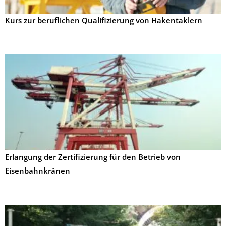
Kurs zur beruflichen Qualifizierung von Hakentaklern
Erlangung der Zertifizierung für den Betrieb von
Eisenbahnkränen