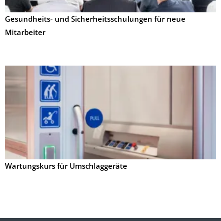
Gesundheits- und Sicherheitsschulungen für neue
Mitarbeiter
Wartungskurs für Umschlaggeräte