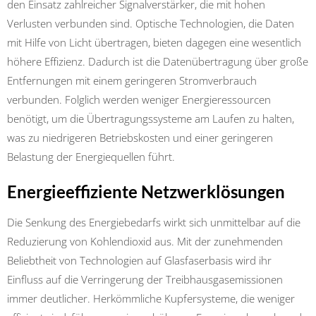
den Einsatz zahlreicher Signalverstärker, die mit hohen
Verlusten verbunden sind. Optische Technologien, die Daten
mit Hilfe von Licht übertragen, bieten dagegen eine wesentlich
höhere Effizienz. Dadurch ist die Datenübertragung über große
Entfernungen mit einem geringeren Stromverbrauch
verbunden. Folglich werden weniger Energieressourcen
benötigt, um die Übertragungssysteme am Laufen zu halten,
was zu niedrigeren Betriebskosten und einer geringeren
Belastung der Energiequellen führt.
Energieeffiziente Netzwerklösungen
Die Senkung des Energiebedarfs wirkt sich unmittelbar auf die
Reduzierung von Kohlendioxid aus. Mit der zunehmenden
Beliebtheit von Technologien auf Glasfaserbasis wird ihr
Einfluss auf die Verringerung der Treibhausgasemissionen
immer deutlicher. Herkömmliche Kupfersysteme, die weniger