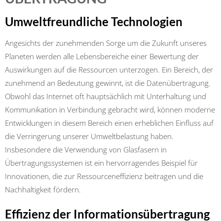
Umweltfreundliche Technologien
Angesichts der zunehmenden Sorge um die Zukunft unseres
Planeten werden alle Lebensbereiche einer Bewertung der
Auswirkungen auf die Ressourcen unterzogen. Ein Bereich, der
zunehmend an Bedeutung gewinnt, ist die Datenübertragung.
Obwohl das Internet oft hauptsächlich mit Unterhaltung und
Kommunikation in Verbindung gebracht wird, können moderne
Entwicklungen in diesem Bereich einen erheblichen Einfluss auf
die Verringerung unserer Umweltbelastung haben.
Insbesondere die Verwendung von Glasfasern in
Übertragungssystemen ist ein hervorragendes Beispiel für
Innovationen, die zur Ressourceneffizienz beitragen und die
Nachhaltigkeit fördern.
Effizienz der Informationsübertragung