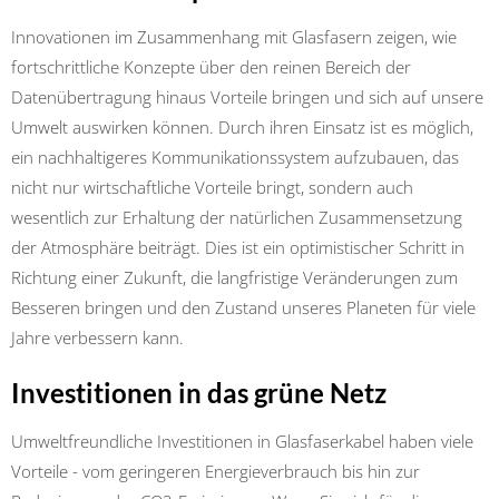
Innovationen im Zusammenhang mit Glasfasern zeigen, wie
fortschrittliche Konzepte über den reinen Bereich der
Datenübertragung hinaus Vorteile bringen und sich auf unsere
Umwelt auswirken können. Durch ihren Einsatz ist es möglich,
ein nachhaltigeres Kommunikationssystem aufzubauen, das
nicht nur wirtschaftliche Vorteile bringt, sondern auch
wesentlich zur Erhaltung der natürlichen Zusammensetzung
der Atmosphäre beiträgt. Dies ist ein optimistischer Schritt in
Richtung einer Zukunft, die langfristige Veränderungen zum
Besseren bringen und den Zustand unseres Planeten für viele
Jahre verbessern kann.
Investitionen in das grüne Netz
Umweltfreundliche Investitionen in Glasfaserkabel haben viele
Vorteile - vom geringeren Energieverbrauch bis hin zur