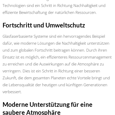
Technologien sind ein Schritt in Richtung Nachhaltigkeit und
effiziente Bewirtschaftung der natürlichen Ressourcen.
Fortschritt und Umweltschutz
Glasfaserbasierte Systeme sind ein hervorragendes Beispiel
dafür, wie moderne Lösungen die Nachhaltigkeit unterstützen
und zum globalen Fortschritt beitragen können. Durch ihren
Einsatz ist es möglich, ein effizienteres Ressourcenmanagement
zu erreichen und die Auswirkungen auf die Atmosphäre zu
verringern. Dies ist ein Schritt in Richtung einer besseren
Zukunft, die dem gesamten Planeten echte Vorteile bringt und
die Lebensqualität der heutigen und künftigen Generationen
verbessert.
Moderne Unterstützung für eine
saubere Atmosphäre