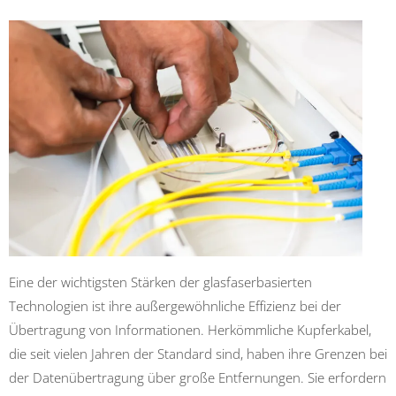
Eine der wichtigsten Stärken der glasfaserbasierten
Technologien ist ihre außergewöhnliche Effizienz bei der
Übertragung von Informationen. Herkömmliche Kupferkabel,
die seit vielen Jahren der Standard sind, haben ihre Grenzen bei
der Datenübertragung über große Entfernungen. Sie erfordern