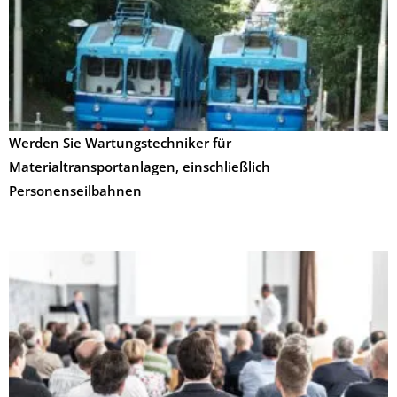
Werden Sie Wartungstechniker für
Materialtransportanlagen, einschließlich
Personenseilbahnen