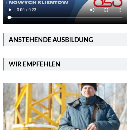
ANSTEHENDE AUSBILDUNG
WIR EMPFEHLEN