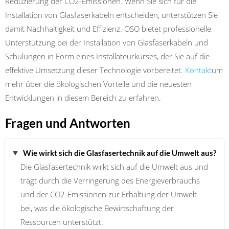
Reduzierung der CO2-Emissionen. Wenn Sie sich für die
Installation von Glasfaserkabeln entscheiden, unterstützen Sie
damit Nachhaltigkeit und Effizienz. OSO bietet professionelle
Unterstützung bei der Installation von Glasfaserkabeln und
Schulungen in Form eines Installateurkurses, der Sie auf die
effektive Umsetzung dieser Technologie vorbereitet.
Kontakt
um
mehr über die ökologischen Vorteile und die neuesten
Entwicklungen in diesem Bereich zu erfahren.
Fragen und Antworten
Wie wirkt sich die Glasfasertechnik auf die Umwelt aus?
Die Glasfasertechnik wirkt sich auf die Umwelt aus und
trägt durch die Verringerung des Energieverbrauchs
und der CO2-Emissionen zur Erhaltung der Umwelt
bei, was die ökologische Bewirtschaftung der
Ressourcen unterstützt.