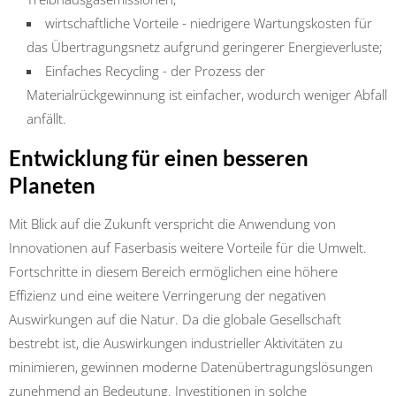
wirtschaftliche Vorteile - niedrigere Wartungskosten für
das Übertragungsnetz aufgrund geringerer Energieverluste;
Einfaches Recycling - der Prozess der
Materialrückgewinnung ist einfacher, wodurch weniger Abfall
anfällt.
Entwicklung für einen besseren
Planeten
Mit Blick auf die Zukunft verspricht die Anwendung von
Innovationen auf Faserbasis weitere Vorteile für die Umwelt.
Fortschritte in diesem Bereich ermöglichen eine höhere
Effizienz und eine weitere Verringerung der negativen
Auswirkungen auf die Natur. Da die globale Gesellschaft
bestrebt ist, die Auswirkungen industrieller Aktivitäten zu
minimieren, gewinnen moderne Datenübertragungslösungen
zunehmend an Bedeutung. Investitionen in solche