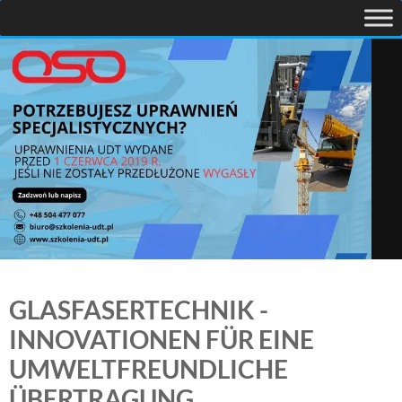
GLASFASERTECHNIK -
INNOVATIONEN FÜR EINE
UMWELTFREUNDLICHE
ÜBERTRAGUNG