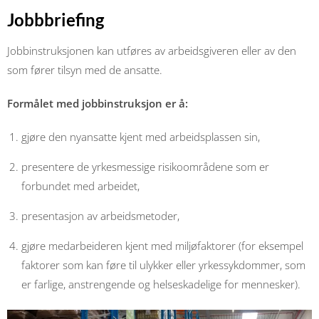
Jobbbriefing
Jobbinstruksjonen kan utføres av arbeidsgiveren eller av den
som fører tilsyn med de ansatte.
Formålet med jobbinstruksjon er å:
gjøre den nyansatte kjent med arbeidsplassen sin,
presentere de yrkesmessige risikoområdene som er
forbundet med arbeidet,
presentasjon av arbeidsmetoder,
gjøre medarbeideren kjent med miljøfaktorer (for eksempel
faktorer som kan føre til ulykker eller yrkessykdommer, som
er farlige, anstrengende og helseskadelige for mennesker).