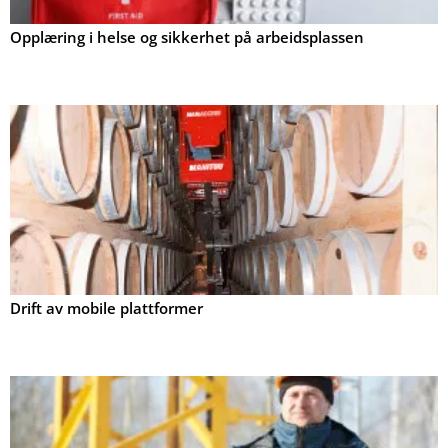
Opplæring i helse og sikkerhet på arbeidsplassen
Drift av mobile plattformer