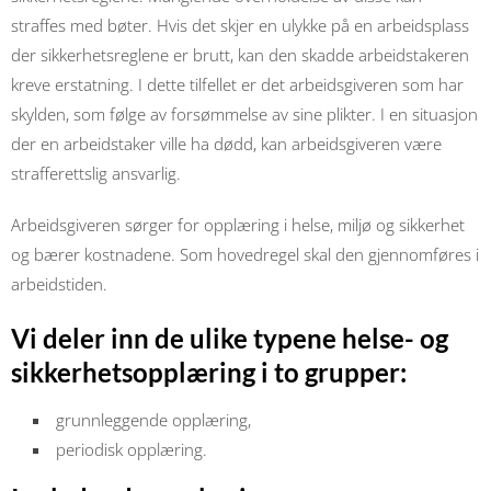
straffes med bøter. Hvis det skjer en ulykke på en arbeidsplass
der sikkerhetsreglene er brutt, kan den skadde arbeidstakeren
kreve erstatning. I dette tilfellet er det arbeidsgiveren som har
skylden, som følge av forsømmelse av sine plikter. I en situasjon
der en arbeidstaker ville ha dødd, kan arbeidsgiveren være
strafferettslig ansvarlig.
Arbeidsgiveren sørger for opplæring i helse, miljø og sikkerhet
og bærer kostnadene. Som hovedregel skal den gjennomføres i
arbeidstiden.
Vi deler inn de ulike typene helse- og
sikkerhetsopplæring i to grupper:
grunnleggende opplæring,
periodisk opplæring.