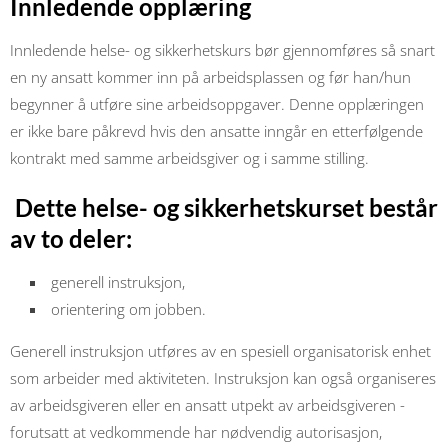
Innledende opplæring
Innledende helse- og sikkerhetskurs bør gjennomføres så snart
en ny ansatt kommer inn på arbeidsplassen og før han/hun
begynner å utføre sine arbeidsoppgaver. Denne opplæringen
er ikke bare påkrevd hvis den ansatte inngår en etterfølgende
kontrakt med samme arbeidsgiver og i samme stilling.
Dette helse- og sikkerhetskurset består
av to deler:
generell instruksjon,
orientering om jobben.
Generell instruksjon utføres av en spesiell organisatorisk enhet
som arbeider med aktiviteten. Instruksjon kan også organiseres
av arbeidsgiveren eller en ansatt utpekt av arbeidsgiveren -
forutsatt at vedkommende har nødvendig autorisasjon,