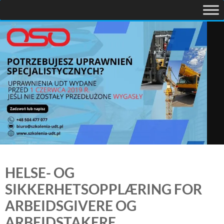
HELSE- OG
SIKKERHETSOPPLÆRING FOR
ARBEIDSGIVERE OG
ARBEIDSTAKERE