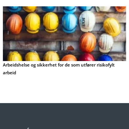
Arbeidshelse og sikkerhet for de som utfører risikofylt
arbeid